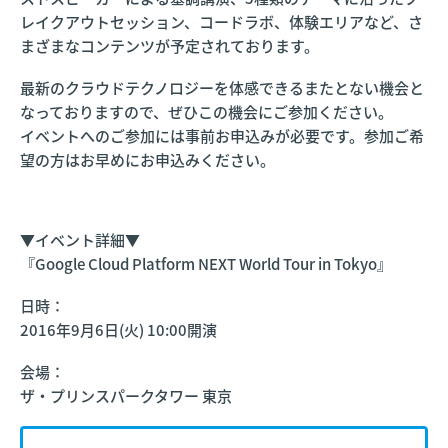
レイクアウトセッション、コードラボ、体験エリアなど、さ
まざまなコンテンツが予定されております。
最新のクラウドテクノロジーを体感できるまたとない機会と
なっておりますので、ぜひこの機会にご参加ください。
イベントへのご参加には事前お申込みが必要です。参加ご希
望の方はお早めにお申込みください。
▼イベント詳細▼
『Google Cloud Platform NEXT World Tour in Tokyo』
日時：
2016年9月6日(火) 10:00開演
会場：
ザ・プリンスパークタワー 東京