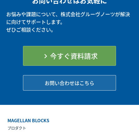
お問い合わせはお気軽に
お悩みや課題について、株式会社グルーヴノーツが解決
に向けてサポートします。
ぜひご相談ください。
今すぐ資料請求
chevron_right
お問い合わせはこちら
MAGELLAN BLOCKS
プロダクト