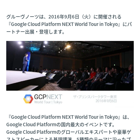
グルーヴノーツは、2016年9月6日（火）に開催される
『Google Cloud Platform NEXT World Tour in Tokyo』にパ
ートナー出展・登壇します。
『Google Cloud Platform NEXT World Tour in Tokyo』は、
Google Cloud Platformの国内最大のイベントです。
Google Cloud Platformのグローバルエキスパートや豪華ゲ
ストスピーカーによる基調講演、5種類のテーマに沿ったブ