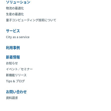
ソリューション
物流の最適化
生産の最適化
量子コンピューティング技術について
サービス
City as a service
利用事例
新着情報
お知らせ
イベント／セミナー
新機能リリース
Tips & ブログ
お問い合わせ
資料請求