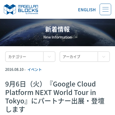
ENGLISH
新着情報
New Information
2016.08.10 -
イベント
9月6日（火）『Google Cloud
Platform NEXT World Tour in
Tokyo』にパートナー出展・登壇
します