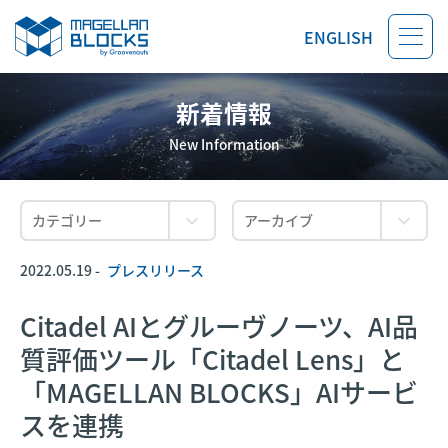
ENGLISH
新着情報
New Information
2022.05.19 -
プレスリリース
​​Citadel AIとグルーヴノーツ、AI品
質評価ツール「Citadel Lens」と
「MAGELLAN BLOCKS」AIサービ
スを連携