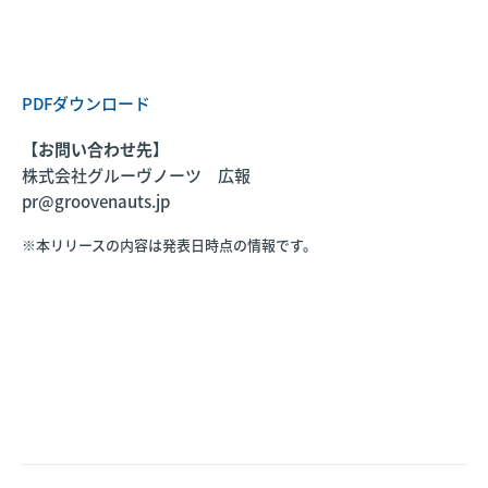
PDFダウンロード
【お問い合わせ先】
株式会社グルーヴノーツ 広報
pr@groovenauts.jp
※本リリースの内容は発表日時点の情報です。