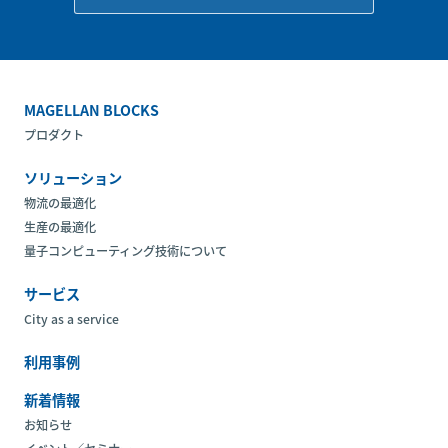
MAGELLAN BLOCKS
プロダクト
ソリューション
物流の最適化
生産の最適化
量子コンピューティング技術について
サービス
City as a service
利用事例
新着情報
お知らせ