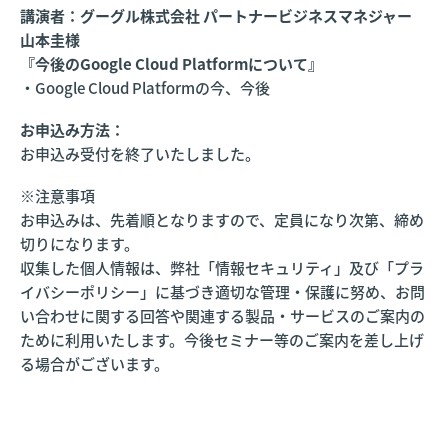
講演者：グーグル株式会社 パートナービジネスマネジャー
山本圭様
『今後のGoogle Cloud Platformについて』
・Google Cloud Platformの今、今後
お申込み方法：
お申込み受付を終了いたしました。
※注意事項
お申込みは、先着順となりますので、定員になり次第、締め
切りになります。
収集した個人情報は、弊社「情報セキュリティ」及び「プラ
イバシーポリシー」に基づき適切な管理・保護に努め、お問
い合わせに関する回答や関連する製品・サービスのご案内の
ために利用いたします。今後セミナー等のご案内を差し上げ
る場合がございます。