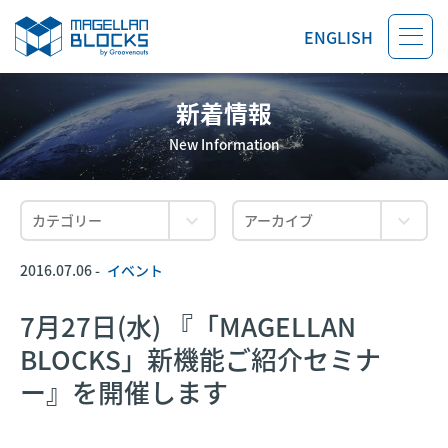
ENGLISH
新着情報
New Information
2016.07.06 -
イベント
7月27日(水) 『「MAGELLAN
BLOCKS」新機能ご紹介セミナ
ー』を開催します