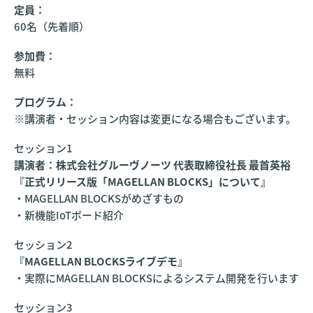
定員：
60名（先着順）
参加費：
無料
プログラム：
※講演者・セッション内容は変更になる場合もございます。
セッション1
講演者：株式会社グルーヴノーツ 代表取締役社長 最首英裕
『正式リリース版「MAGELLAN BLOCKS」について』
・MAGELLAN BLOCKSがめざすもの
・新機能IoTボード紹介
セッション2
『MAGELLAN BLOCKSライブデモ』
・実際にMAGELLAN BLOCKSによるシステム開発を行います
セッション3