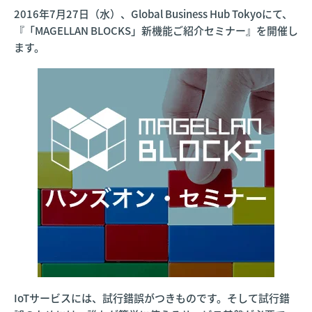
2016年7月27日（水）、Global Business Hub Tokyoにて、
『「MAGELLAN BLOCKS」新機能ご紹介セミナー』を開催し
ます。
IoTサービスには、試行錯誤がつきものです。そして試行錯