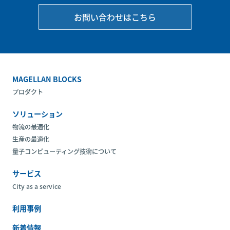
お問い合わせはこちら
MAGELLAN BLOCKS
プロダクト
ソリューション
物流の最適化
生産の最適化
量子コンピューティング技術について
サービス
City as a service
利用事例
新着情報