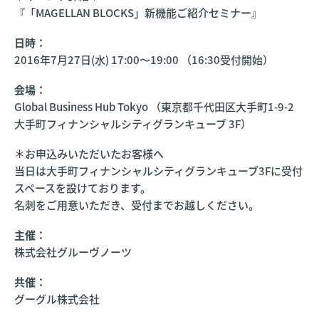
『「MAGELLAN BLOCKS」新機能ご紹介セミナー』
日時：
2016年7月27日(水) 17:00～19:00 （16:30受付開始）
会場：
Global Business Hub Tokyo （東京都千代田区大手町1-9-2
大手町フィナンシャルシティグランキューブ 3F）
＊お申込みいただいたお客様へ
当日は大手町フィナンシャルシティグランキューブ3Fに受付
スペースを設けております。
名刺をご用意いただき、受付までお越しください。
主催：
株式会社グルーヴノーツ
共催：
グーグル株式会社