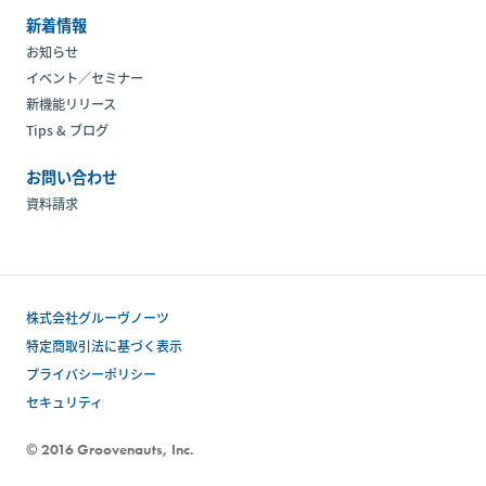
新着情報
お知らせ
イベント／セミナー
新機能リリース
Tips & ブログ
お問い合わせ
資料請求
株式会社グルーヴノーツ
特定商取引法に基づく表示
プライバシーポリシー
セキュリティ
© 2016 Groovenauts, Inc.