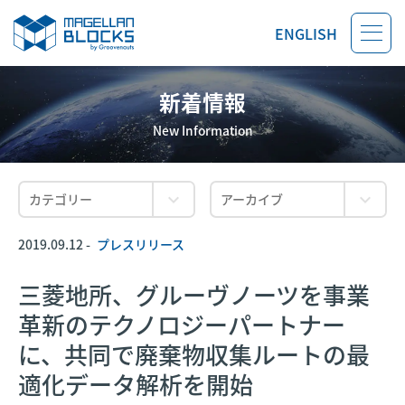
ENGLISH
新着情報
New Information
2019.09.12 -
プレスリリース
三菱地所、グルーヴノーツを事業
革新のテクノロジーパートナー
に、共同で廃棄物収集ルートの最
適化データ解析を開始