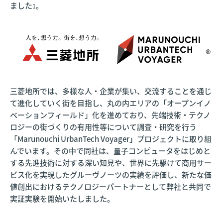
ました
。
1
三菱地所では、多様な人・企業が集い、交流することを通じ
て進化していく街を目指し、丸の内エリアの「オープンイノ
ベーションフィールド」化を進めており、先端技術・テクノ
ロジーの街づくりの有用性等について調査・研究を行う
「Marunouchi UrbanTech Voyager」プロジェクトに取り組
んでいます。その中で同社は、量子コンピュータをはじめと
する先進技術に対する深い知見や、世界に先駆けて商用サー
ビス化を実現したグルーヴノーツの実績を評価し、新たな価
値創出におけるテクノロジーパートナーとして弊社と共同で
実証実験を開始いたしました。