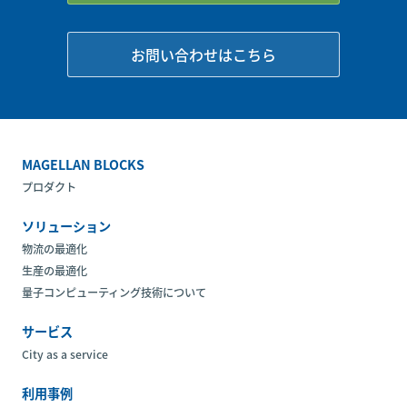
お問い合わせはこちら
MAGELLAN BLOCKS
プロダクト
ソリューション
物流の最適化
生産の最適化
量子コンピューティング技術について
サービス
City as a service
利用事例