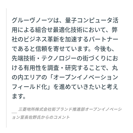
グルーヴノーツは、量子コンピュータ活
用による組合せ最適化技術において、弊
社のビジネス革新を加速するパートナー
であると信頼を寄せています。今後も、
先端技術・テクノロジーの街づくりにお
ける有用性を調査・研究することで、丸
の内エリアの「オープンイノベーション
フィールド化」を進めていきたいと考え
ます。
三菱地所株式会社街ブランド推進部オープンイノベーシ
ョン室長佐野氏からのコメント