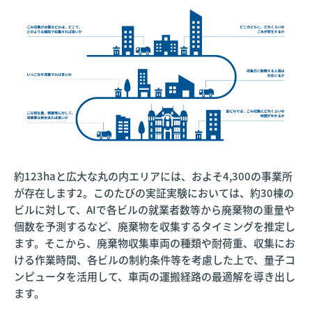
約123haと広大な丸の内エリアには、およそ4,300の事業所
が存在します2。このたびの実証実験においては、約30棟の
ビルに対して、AIで各ビルの就業者数等から廃棄物の重量や
個数を予測するなど、廃棄物を収集するタイミングを推定し
ます。そこから、廃棄物収集車両の種類や耐荷重、収集にお
ける作業時間、各ビルの制約条件等を考慮した上で、量子コ
ンピュータを活用して、車両の運搬経路の最適解を導き出し
ます。