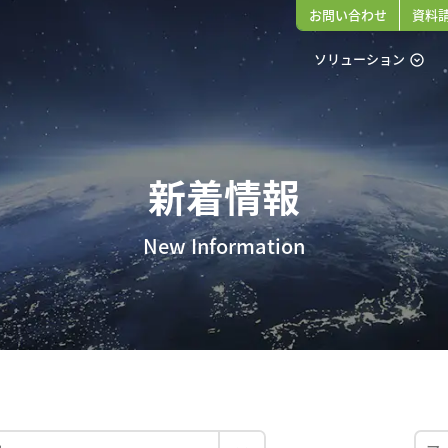
お問い合わせ
資料
ソリューション
expand_circle_down
新着情報
New Information