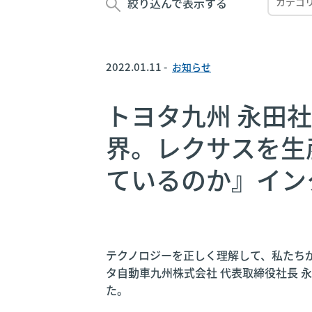
絞り込んで表示する
2022.01.11 -
お知らせ
トヨタ九州 永田
界。レクサスを生
ているのか』インタ
テクノロジーを正しく理解して、私たち
タ自動車九州株式会社 代表取締役社長 
た。