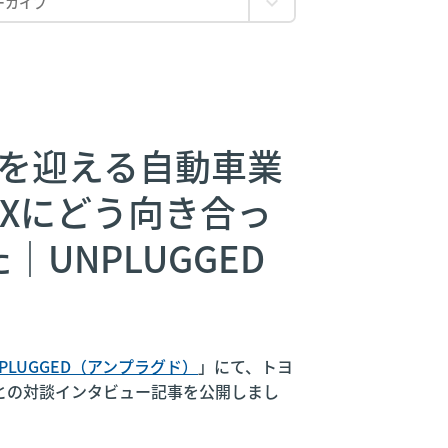
期を迎える自動車業
Xにどう向き合っ
UNPLUGGED
NPLUGGED（アンプラグド）
」にて、
トヨ
裕との対談インタビュー記事を公開しまし