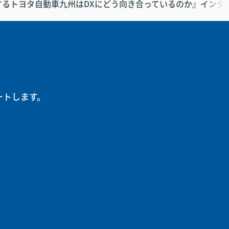
るトヨタ自動車九州はDXにどう向き合っているのか』インタビュ
ートします。