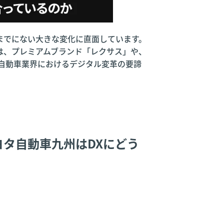
までにない大きな変化に直面しています。
は、プレミアムブランド「レクサス」や、
自動車業界におけるデジタル変革の要諦
ヨタ自動車九州はDXにどう