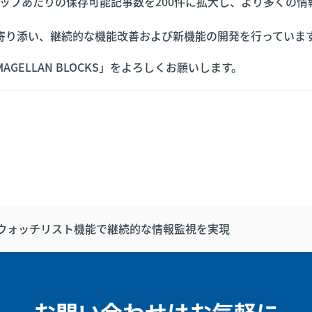
リップあたりの保存可能記事数を200件に拡大し、より多くの情
寄り添い、継続的な機能改善および新機能の開発を行っていま
ELLAN BLOCKS」をよろしくお願いします。
LLAN：ウォッチリスト機能で継続的な情報監視を実現