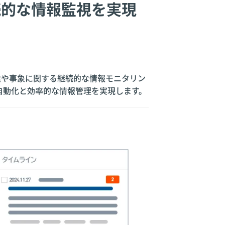
継続的な情報監視を実現
の企業や事象に関する継続的な情報モニタリン
自動化と効率的な情報管理を実現します。