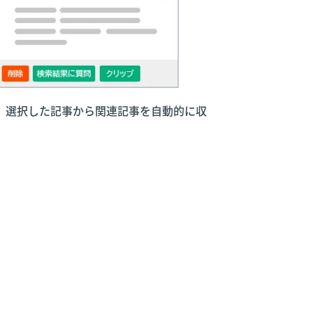
。選択した記事から関連記事を自動的に収