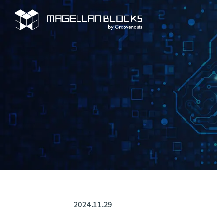
2024.11.29