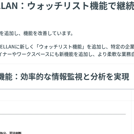
MAGELLAN：ウォッチリスト機能で
新機能を追加し、機能を改善しています。
 MAGELLANに新しく「ウォッチリスト機能」を追加し、特定
イナーやワークスペースにも新機能を追加し、より柔軟な業務
機能：効率的な情報監視と分析を実現