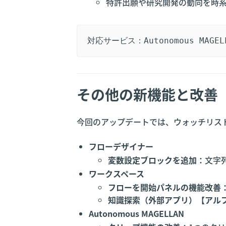
特許出願や研究開発の動向を時
対応サービス：Autonomous MAGEL
その他の新機能と改善
今回のアップデートでは、ウォッチリス
フローデザイナー
変数設定ブロックを追加：
文字
ワークスペース
フローを開始パネルの機能改善
知識探索（外部アプリ）【アル
Autonomous MAGELLAN