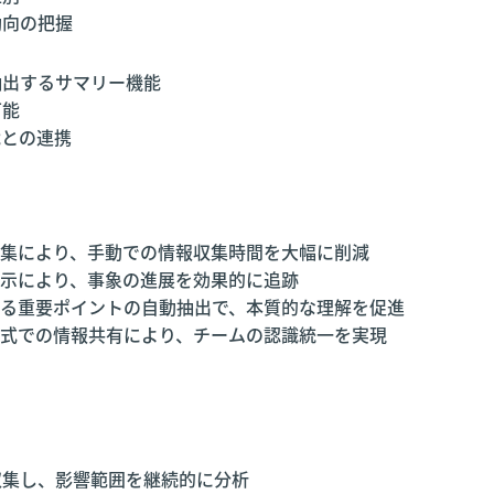
動向の把握
抽出するサマリー機能
可能
能との連携
集により、手動での情報収集時間を大幅に削減
示により、事象の進展を効果的に追跡
る重要ポイントの自動抽出で、本質的な理解を促進
式での情報共有により、チームの認識統一を実現
収集し、影響範囲を継続的に分析