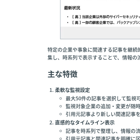
特定の企業や事象に関連する記事を継続
集し、時系列で表示することで、情報の
主な特徴
柔軟な監視設定
最大50件の記事を選択して監視
監視対象企業の追加・変更が随
引用元記事より新しい関連記事
直感的なタイムライン表示
記事を時系列で整理し、情報の
引用元記事と関連記事を明確に