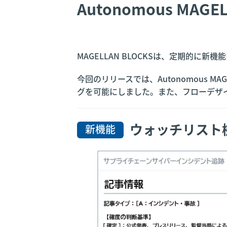
Autonomous 
MAGELLAN BLOCKSは、定期的に
今回のリリースでは、Autonomous
グを可能にしました。また、フローデザ
ウォッチリスト
新機能