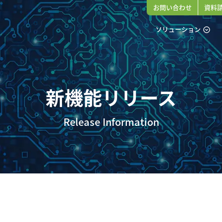
お問い合わせ
資料
ソリューション
expand_circle_down
新機能リリース
Release Information