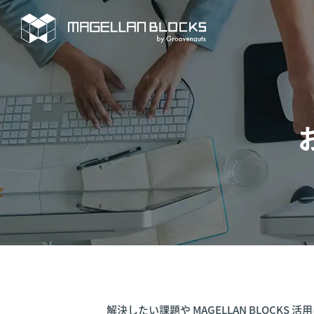
解決したい課題や MAGELLAN BLOCK