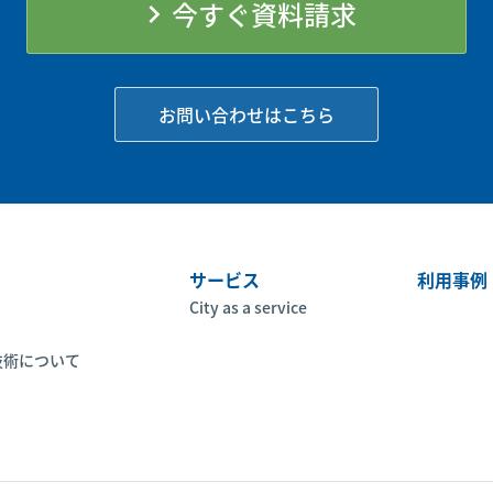
今すぐ資料請求
chevron_right
お問い合わせはこちら
サービス
利用事例
City as a service
技術について