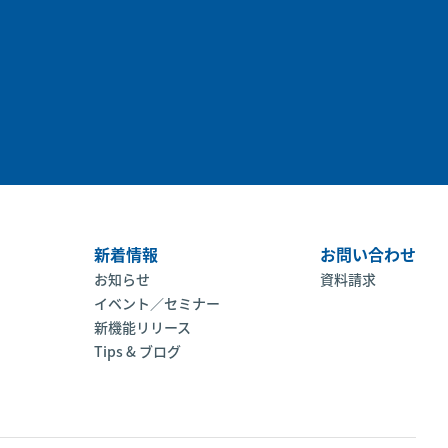
新着情報
お問い合わせ
お知らせ
資料請求
イベント／セミナー
新機能リリース
Tips & ブログ