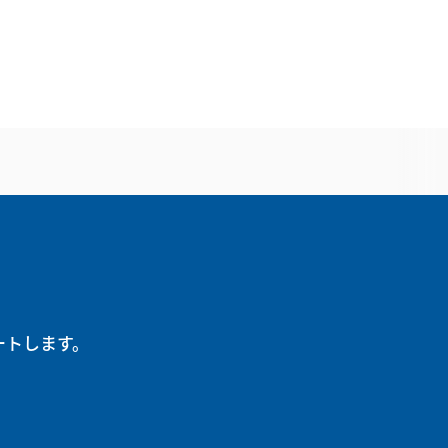
ートします。