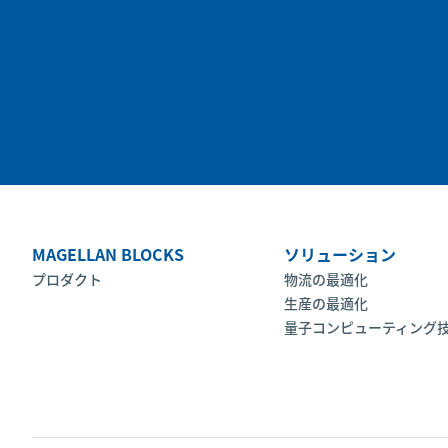
MAGELLAN BLOCKS
ソリューション
プロダクト
物流の最適化
生産の最適化
量子コンピューティング