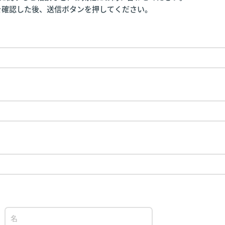
を確認した後、送信ボタンを押してください。