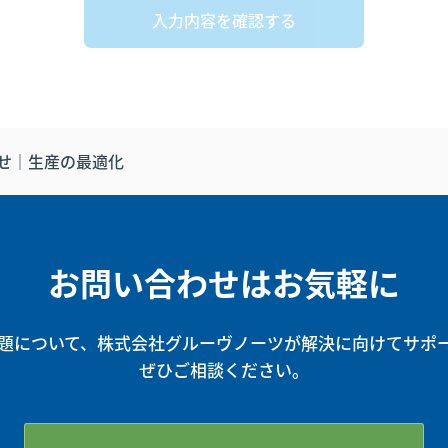
せ｜生産の最適化
お問い合わせはお気軽に
題について、株式会社グルーヴノーツが解決に向けてサポ
ぜひご相談ください。