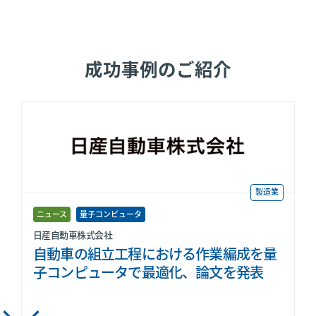
成功事例のご紹介
製造業
ニュース
量子コンピュータ
日産自動車株式会社
自動車の組立工程における作業編成を量
子コンピュータで最適化、論文を発表