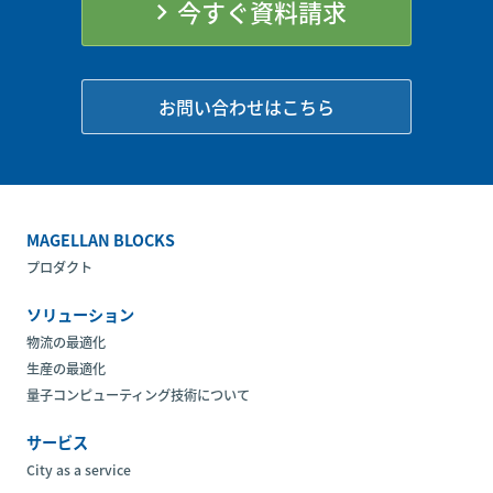
今すぐ資料請求
chevron_right
お問い合わせはこちら
MAGELLAN BLOCKS
プロダクト
ソリューション
物流の最適化
生産の最適化
量子コンピューティング技術について
サービス
City as a service