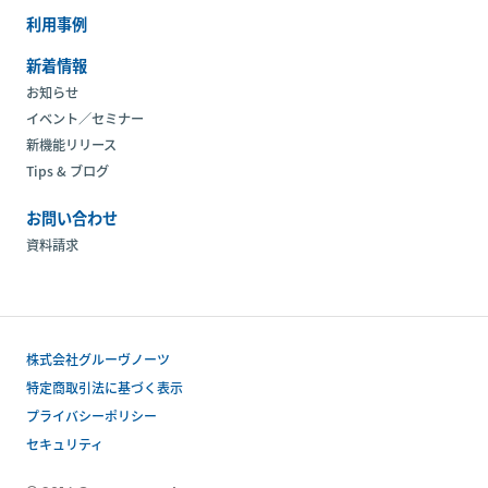
利用事例
新着情報
お知らせ
イベント／セミナー
新機能リリース
Tips & ブログ
お問い合わせ
資料請求
株式会社グルーヴノーツ
特定商取引法に基づく表示
プライバシーポリシー
セキュリティ