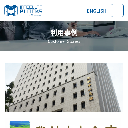
ENGLISH
利用事例
Customer Stories