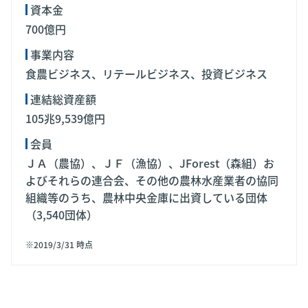
資本金
700億円
事業内容
食農ビジネス、リテールビジネス、投資ビジネス
連結総資産額
105兆9,539億円
会員
ＪＡ（農協）、ＪＦ（漁協）、JForest（森組）お
よびそれらの連合会、その他の農林水産業者の協同
組織等のうち、農林中央金庫に出資している団体
（3,540団体）
※2019/3/31 時点