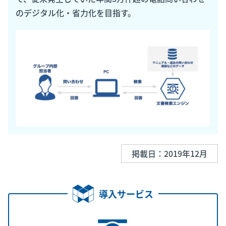
のデジタル化・省力化を目指す。
掲載日：2019年12月
導入サービス