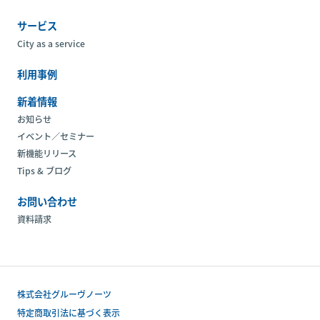
サービス
City as a service
利用事例
新着情報
お知らせ
イベント／セミナー
新機能リリース
Tips & ブログ
お問い合わせ
資料請求
株式会社グルーヴノーツ
特定商取引法に基づく表示