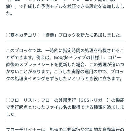
値）」で作成した予測モデルを検証できる設定を追加しまし
た。
◯基本カテゴリ：「待機」ブロックを新たに追加しました。
このブロックでは、一時的に指定時間の処理を待機させるこ
とができます。例えば、Googleドライブの仕様上、コピー
直後のスプレッドシートを更新した場合、この処理が追いつ
かないことがあります。こうした実際の運用の中で、ブロッ
クの処理タイミングをずらしたいというとき役に立ちます。
◯フローリスト：フローの外部実行（GCSトリガー）の機能
で実行起点となったファイル名の取得できる種類を追加しま
した。
フローデザイナーは、処理の手動実行や定期的な自動実行の