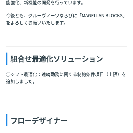
能強化、新機能の開発を行っています。
今後とも、グルーヴノーツならびに「MAGELLAN BLOCKS」
をよろしくお願いいたします。
組合せ最適化ソリューション
◯シフト最適化：連続勤務に関する制約条件項目（上限）を
追加しました。
フローデザイナー