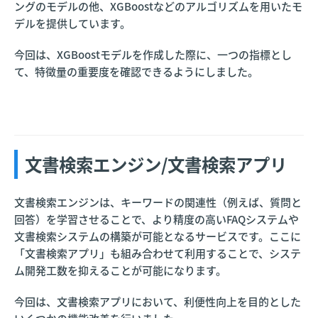
ングのモデルの他、XGBoostなどのアルゴリズムを用いたモ
デルを提供しています。
今回は、XGBoostモデルを作成した際に、一つの指標とし
て、特徴量の重要度を確認できるようにしました。
文書検索エンジン/文書検索アプリ
文書検索エンジンは、キーワードの関連性（例えば、質問と
回答）を学習させることで、より精度の高いFAQシステムや
文書検索システムの構築が可能となるサービスです。ここに
「文書検索アプリ」も組み合わせて利用することで、システ
ム開発工数を抑えることが可能になります。
今回は、文書検索アプリにおいて、利便性向上を目的とした