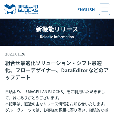
ENGLISH
新機能リリース
Release Information
2021.01.28
組合せ最適化ソリューション・シフト最適
化、フローデザイナー、DataEditorなどのア
ップデート
日頃より、「MAGELLAN BLOCKS」をご利用いただきまし
て、誠にありがとうございます。
本記事は、直近の主なリリース情報をお知らせいたします。
グルーヴノーツでは、お客様の課題に寄り添い、継続的な機