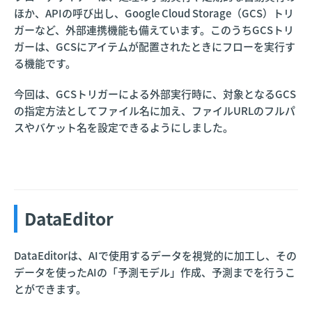
ほか、APIの呼び出し、Google Cloud Storage（GCS）トリ
ガーなど、外部連携機能も備えています。このうちGCSトリ
ガーは、GCSにアイテムが配置されたときにフローを実行す
る機能です。
今回は、GCSトリガーによる外部実行時に、対象となるGCS
の指定方法としてファイル名に加え、ファイルURLのフルパ
スやバケット名を設定できるようにしました。
DataEditor
DataEditorは、AIで使用するデータを視覚的に加工し、その
データを使ったAIの「予測モデル」作成、予測までを行うこ
とができます。