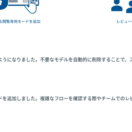
ようになりました。不要なモデルを自動的に削除することで、
ドを追加しました。複雑なフローを確認する際やチームでのレ