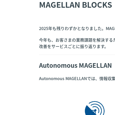
MAGELLAN BLO
2025年も残りわずかとなりました。MAG
今年も、お客さまの業務課題を解決するた
改善をサービスごとに振り返ります。
Autonomous MAGELLAN
Autonomous MAGELLANでは、