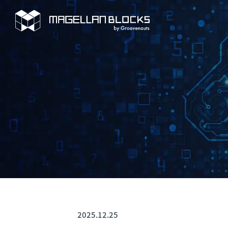
2025.12.25