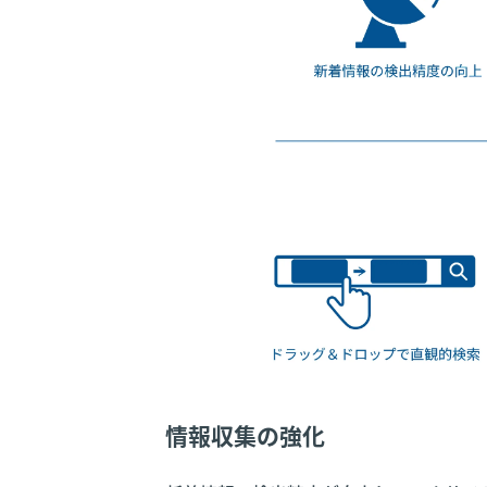
情報収集の強化