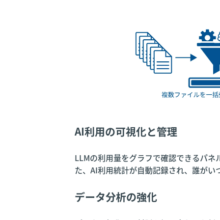
AI利用の可視化と管理
LLMの利用量をグラフで確認できるパ
た、AI利用統計が自動記録され、誰がい
データ分析の強化