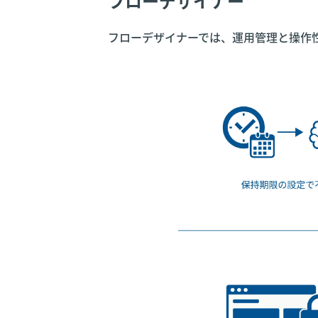
フローデザイナー
フローデザイナーでは、運用管理と操作