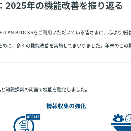
CKS：2025年の機能改善を振り返る
ELLAN BLOCKSをご利用いただいている皆さまに、心より感
めに、多くの機能改善を実施してまいりました。年末のこの機
情報収集と知識探索の両面で機能を強化しました。