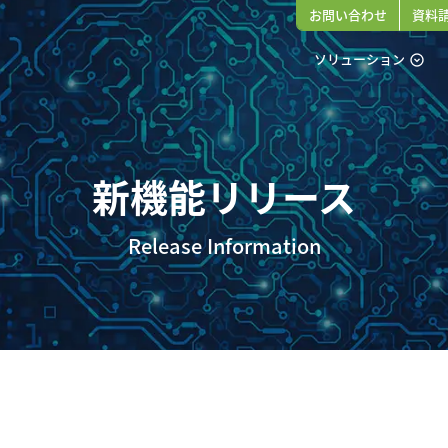
お問い合わせ
資料
ソリューション
expand_circle_down
新機能リリース
Release Information