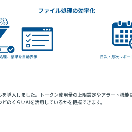
ネルを導入しました。トークン使用量の上限設定やアラート機能
つどのくらいAIを活用しているかを把握できます。