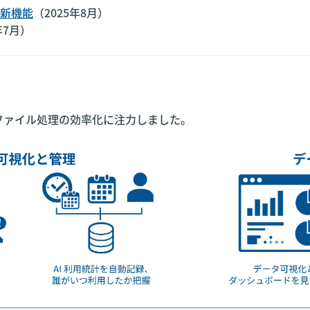
新機能
（2025年8月）
年7月）
ファイル処理の効率化に注力しました。