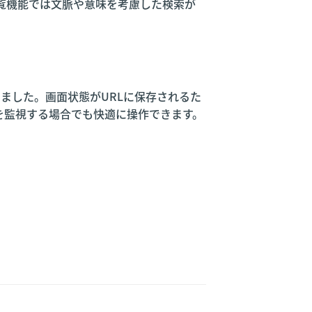
覧機能では文脈や意味を考慮した検索が
ました。画面状態がURLに保存されるた
を監視する場合でも快適に操作できます。