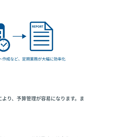
により、予算管理が容易になります。ま