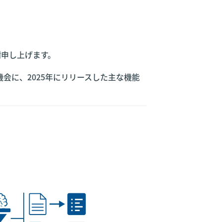
謝申し上げます。
会に、2025年にリリースした主な機能