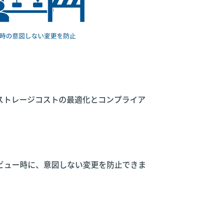
ストレージコストの最適化とコンプライア
ビュー時に、意図しない変更を防止できま