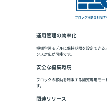
運用管理の効率化
機械学習モデルに保持期限を設定できる
ンス対応が可能です。
安全な編集環境
ブロックの移動を制限する閲覧専用モー
す。
関連リリース