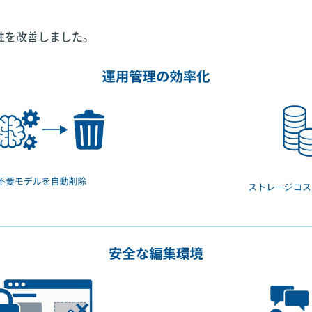
性を改善しました。