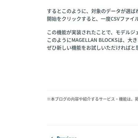
するとこのように、対象のデータが選ば
開始をクリックすると、一度CSVファイ
この機能が実装されたことで、モデルジ
このようにMAGELLAN BLOCKS
ぜひ新しい機能をお試しいただければと
※本ブログの内容や紹介するサービス・機能は、