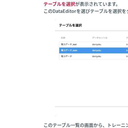
テーブルを選択
が表示されています。
このDataEditorを選びテーブルを
このテーブル一覧の画面から、トレーニ