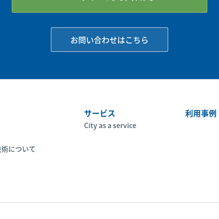
お問い合わせはこちら
サービス
利用事例
City as a service
技術について