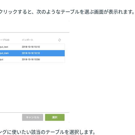
選択をクリックすると、次のようなテーブルを選ぶ画面が表示れます
ングに使いたい該当のテーブルを選択します。