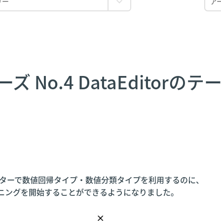
 No.4 DataEditor
ェネレーターで数値回帰タイプ・数値分類タイプを利用するのに、
トレーニングを開始することができるようになりました。