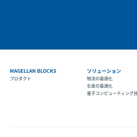
MAGELLAN BLOCKS
ソリューション
プロダクト
物流の最適化
生産の最適化
量子コンピューティング