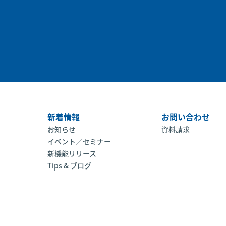
新着情報
お問い合わせ
お知らせ
資料請求
イベント／セミナー
新機能リリース
Tips & ブログ