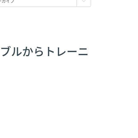
のテーブルからトレーニ