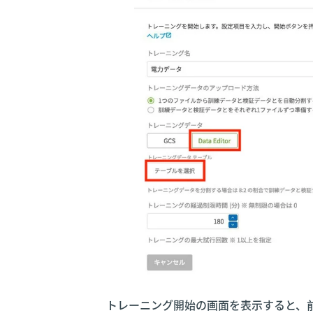
トレーニング開始の画面を表示すると、