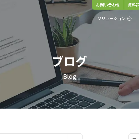
お問い合わせ
資料
ソリューション
expand_circle_down
ブログ
Blog