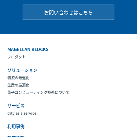
お問い合わせはこちら
MAGELLAN BLOCKS
プロダクト
ソリューション
物流の最適化
生産の最適化
量子コンピューティング技術について
サービス
City as a service
利用事例