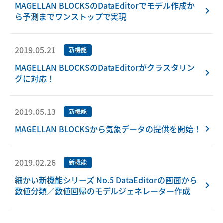
MAGELLAN BLOCKSのDataEditorでモデル作成か
ら予測までワンストップで実現
2019.05.21
新機能
MAGELLAN BLOCKSのDataEditorがクラスタリン
グに対応！
2019.05.13
新機能
MAGELLAN BLOCKSから気象データの提供を開始！
2019.02.26
新機能
細かい新機能シリーズ No.5 DataEditorの画面から
数値分類／数値回帰のモデルジェネレーター作成