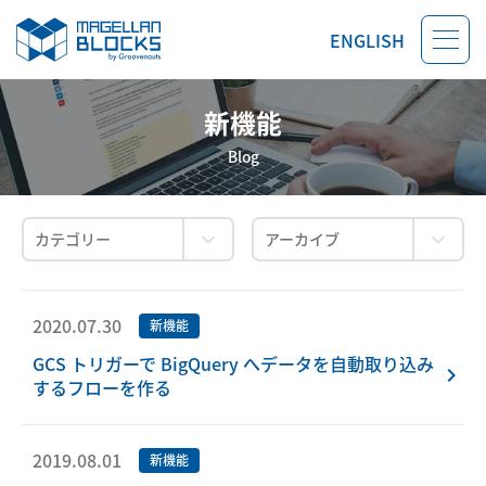
ENGLISH
新機能
Blog
2020.07.30
新機能
GCS トリガーで BigQuery へデータを自動取り込み
するフローを作る
2019.08.01
新機能