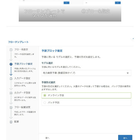
フローテンプレートで
①プロー名設定
タイプを選択