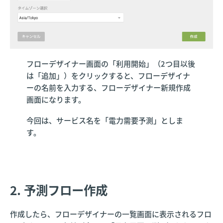
フローデザイナー画面の「利用開始」（2つ目以後
は「追加」）をクリックすると、フローデザイナ
ーの名前を入力する、フローデザイナー新規作成
画面になります。
今回は、サービス名を「電力需要予測」としま
す。
2. 予測フロー作成
作成したら、フローデザイナーの一覧画面に表示されるフロ