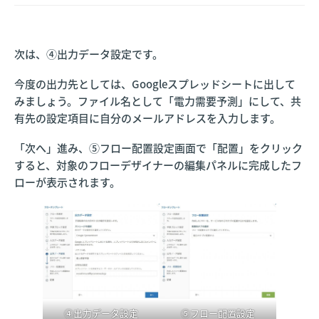
次は、④出力データ設定です。
今度の出力先としては、Googleスプレッドシートに出して
みましょう。ファイル名として「電力需要予測」にして、共
有先の設定項目に自分のメールアドレスを入力します。
「次へ」進み、⑤フロー配置設定画面で「配置」をクリック
すると、対象のフローデザイナーの編集パネルに完成したフ
ローが表示されます。
④出力データ設定
⑤フロー配置設定