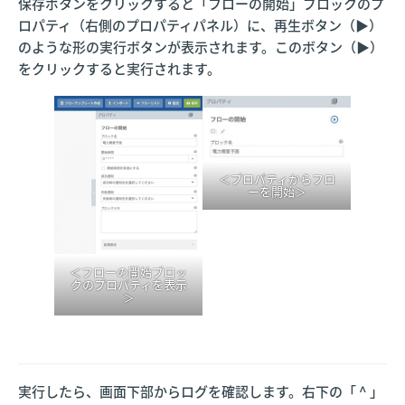
保存ボタンをクリックすると「フローの開始」ブロックのプ
ロパティ（右側のプロパティパネル）に、再生ボタン（▶️）
のような形の実行ボタンが表示されます。このボタン（▶️）
をクリックすると実行されます。
＜プロパティからフロ
ーを開始＞
＜フローの開始ブロッ
クのプロパティを表示
＞
実行したら、画面下部からログを確認します。右下の「 ^ 」