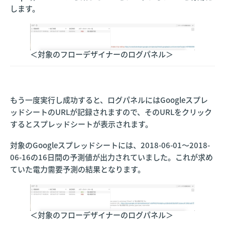
します。
＜対象のフローデザイナーのログパネル＞
もう一度実行し成功すると、ログパネルにはGoogleスプレ
ッドシートのURLが記録されますので、そのURLをクリック
するとスプレッドシートが表示されます。
対象のGoogleスプレッドシートには、2018-06-01〜2018-
06-16の16日間の予測値が出力されていました。これが求め
ていた電力需要予測の結果となります。
＜対象のフローデザイナーのログパネル＞