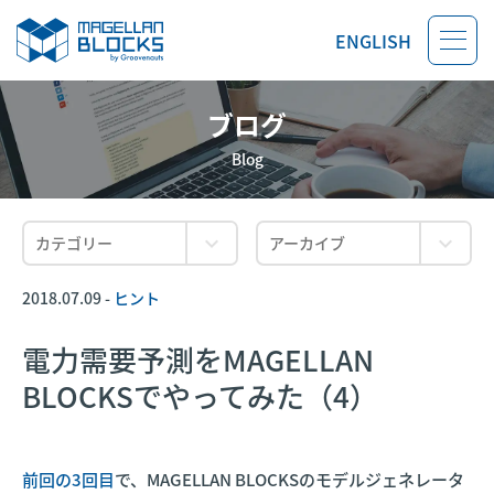
ENGLISH
ブログ
Blog
2018.07.09 -
ヒント
電力需要予測をMAGELLAN
BLOCKSでやってみた（4）
前回の3回目
で、MAGELLAN BLOCKSのモデルジェネレータ