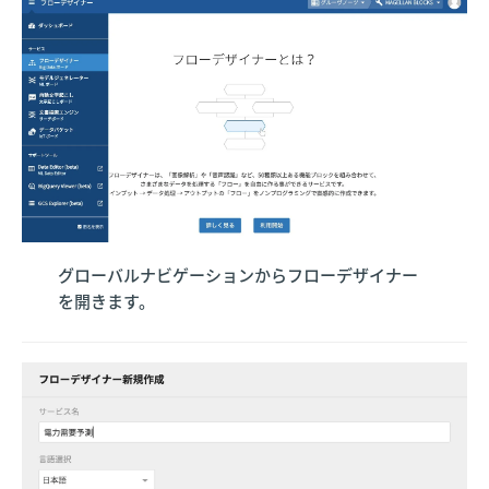
グローバルナビゲーションからフローデザイナー
を開きます。