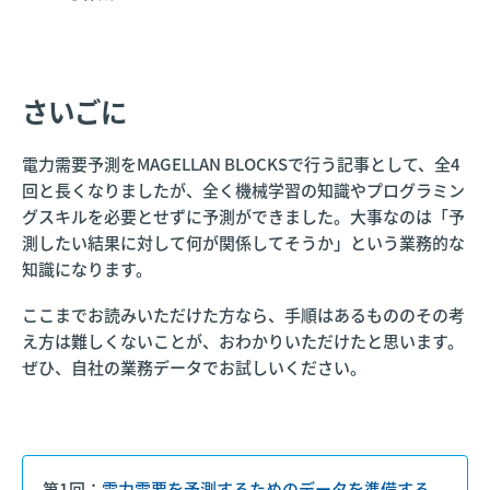
さいごに
電力需要予測をMAGELLAN BLOCKSで行う記事として、全4
回と長くなりましたが、全く機械学習の知識やプログラミン
グスキルを必要とせずに予測ができました。大事なのは「予
測したい結果に対して何が関係してそうか」という業務的な
知識になります。
ここまでお読みいただけた方なら、手順はあるもののその考
え方は難しくないことが、おわかりいただけたと思います。
ぜひ、自社の業務データでお試しいください。
第1回：
電力需要を予測するためのデータを準備する