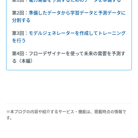
第2回：
準備したデータから学習データと予測データに
分割する
第3回：
モデルジェネレーターを作成してトレーニング
を行う
第4回：フローデザイナーを使って未来の需要を予測す
る（本編）
※本ブログの内容や紹介するサービス・機能は、掲載時点の情報で
す。